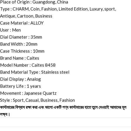
Place of Origin : Guangdong, China
Type : CHARM, Coin, Fashion, Limited Edition, Luxury, sport,
Antique, Cartoon, Business
Case Material : ALLOY
User : Men
Dial Diameter : 35mm
Band Width : 20mm
Case Thickness : 10mm
Brand Name : Caites
Model Number : Caites 8458
Band Material Type : Stainless steel
Dial Display : Analog
Battery Life : 1 years
Movement : Japanese Quartz
Style : Sport, Casual, Business, Fashion
কাস্টমারের বিশ্বাস রক্ষা করা এবং ভালো একটি পণ্য কাস্টমারের হাতে তুলে দেওয়াই আমাদের মূল
লক্ষ্য।