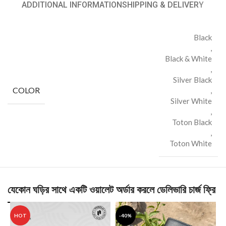
ADDITIONAL INFORMATION
SHIPPING & DELIVERY
Black
,
Black & White
,
Silver Black
COLOR
,
Silver White
,
Toton Black
,
Toton White
যেকোন ঘড়ির সাথে একটি ওয়ালেট অর্ডার করলে ডেলিভারি চার্জ ফ্রি
HOT
-40%