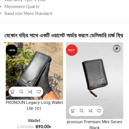
Movement Quartz
Band size Mens Standard
যেকোন ঘড়ির সাথে একটি ওয়ালেট অর্ডার করলে ডেলিভারি চার্জ ফ্রি
-40%
HOT
PRONOUN Legacy Long Wallet
LW-101
Wallet
pronoun Premium Mini Series
890.00
৳
1,490.00
৳
Black