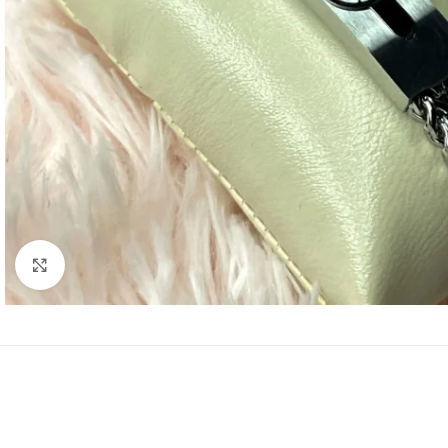
Click to enlarge