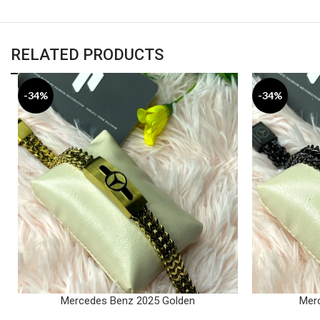
RELATED PRODUCTS
-34%
-34%
Mercedes Benz 2025 Golden
Mer