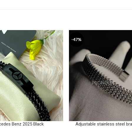
-47%
cedes Benz 2025 Black
Adjustable stainless steel bra